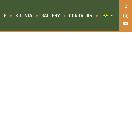
STE
BOLIVIA
GALLERY
CONTATOS