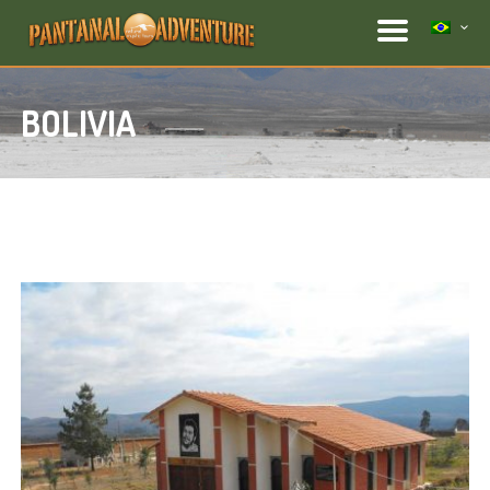
BOLIVIA