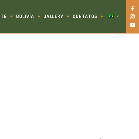
STE
BOLIVIA
GALLERY
CONTATOS